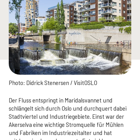
Photo: Didrick Stenersen / VisitOSLO
Der Fluss entspringt in Maridalsvannet und
schlängelt sich durch Oslo und durchquert dabei
Stadtviertel und Industriegebiete. Einst war der
Akerselva eine wichtige Stromquelle für Mühlen
und Fabriken im Industriezeitalter und hat