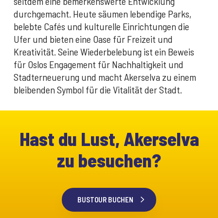
seitdem eine bemerkenswerte Entwicklung
durchgemacht. Heute säumen lebendige Parks,
belebte Cafés und kulturelle Einrichtungen die
Ufer und bieten eine Oase für Freizeit und
Kreativität. Seine Wiederbelebung ist ein Beweis
für Oslos Engagement für Nachhaltigkeit und
Stadterneuerung und macht Akerselva zu einem
bleibenden Symbol für die Vitalität der Stadt.
Hast du Lust, Akerselva
zu besuchen?
BUSTOUR BUCHEN