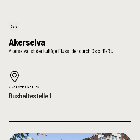
Oslo
Akerselva
Akerselva ist der kultige Fluss, der durch Oslo fließt.
NÄCHSTES HOP-ON
Bushaltestelle 1