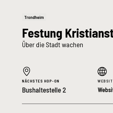
Trondheim
Festung Kristians
Über die Stadt wachen
NÄCHSTES HOP-ON
WEBSIT
Bushaltestelle 2
Websi