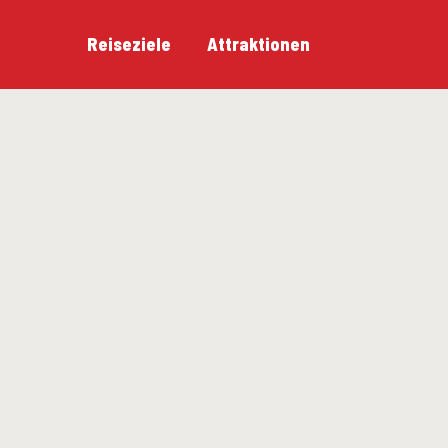
Reiseziele
Attraktionen