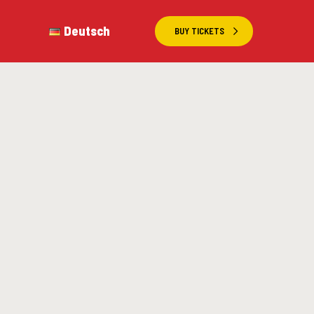
Deutsch
BUY TICKETS