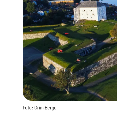
Foto: Grim Berge