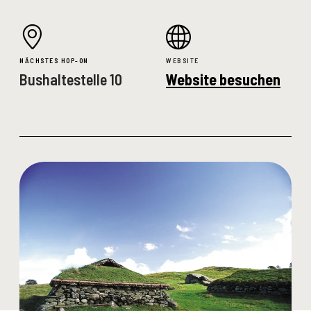
NÄCHSTES HOP-ON
WEBSITE
Bushaltestelle 10
Website besuchen