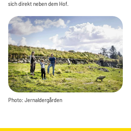
sich direkt neben dem Hof.
Photo: Jernaldergården