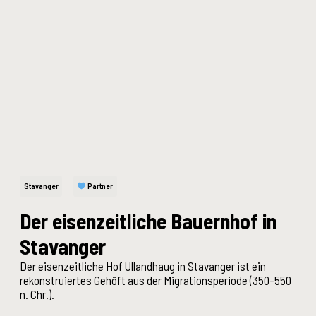
Stavanger
Partner
Der eisenzeitliche Bauernhof in
Stavanger
Der eisenzeitliche Hof Ullandhaug in Stavanger ist ein
rekonstruiertes Gehöft aus der Migrationsperiode (350-550
n. Chr.).