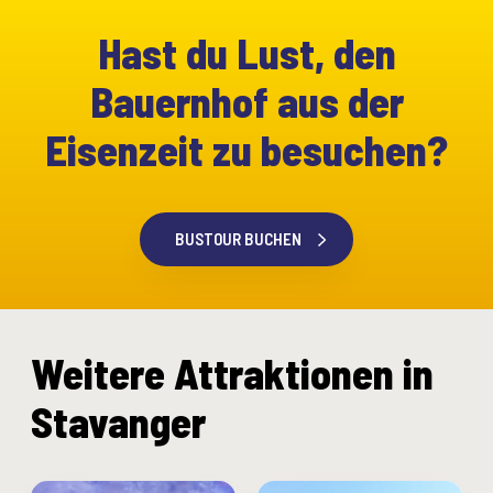
Hast du Lust, den
Bauernhof aus der
Eisenzeit zu besuchen?
BUSTOUR BUCHEN
Weitere Attraktionen in
Stavanger