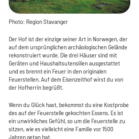
Photo: Region Stavanger
Der Hof ist der einzige seiner Art in Norwegen, der
auf dem ursprünglichen archäologischen Gelände
rekonstruiert wurde. Die drei Häuser sind mit
Geräten und Haushaltsutensilien ausgestattet
und es brennt ein Feuer in den originalen
Feuerstellen. Auf dem Eisenzeithof wirst du von
der Hofherrin begrüßt.
Wenn du Glück hast, bekommst du eine Kostprobe
des auf der Feuerstelle gekochten Essens. Es ist
ein unwirkliches Gefühl, so um die Feuerstelle zu
sitzen, wie es vielleicht eine Familie vor 1500
Jahren getan hat.