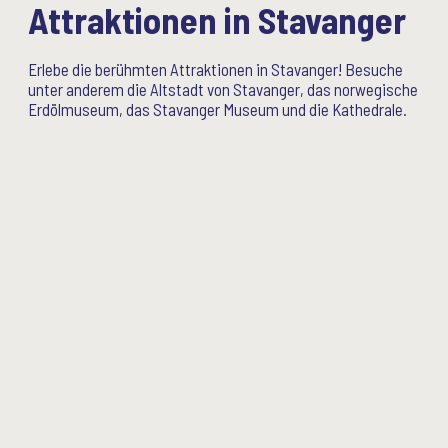
Attraktionen in Stavanger
Erlebe die berühmten Attraktionen in Stavanger! Besuche
unter anderem die Altstadt von Stavanger, das norwegische
Erdölmuseum, das Stavanger Museum und die Kathedrale.