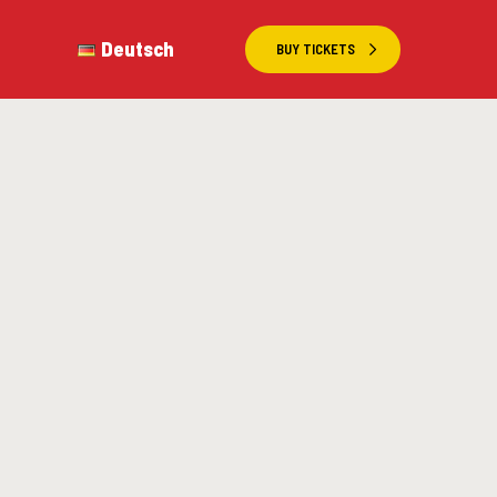
Deutsch
BUY TICKETS