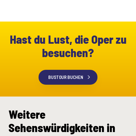
Hast du Lust, die Oper zu
besuchen?
BUSTOUR BUCHEN
Weitere
Sehenswürdigkeiten in