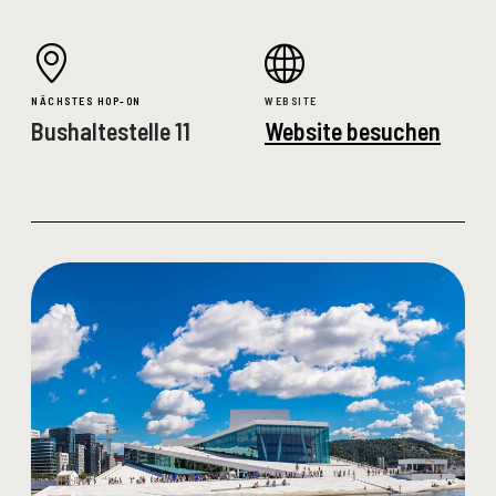
NÄCHSTES HOP-ON
WEBSITE
Bushaltestelle 11
Website besuchen