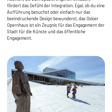
fördert das Gefühl der Integration. Egal, ob du eine
Aufführung besuchst oder einfach nur das
beeindruckende Design bewunderst, das Osloer
Opernhaus ist ein Zeugnis für das Engagement der
Stadt für die Künste und das öffentliche
Engagement.