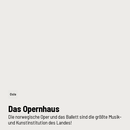
Oslo
Das Opernhaus
Die norwegische Oper und das Ballett sind die größte Musik-
und Kunstinstitution des Landes!